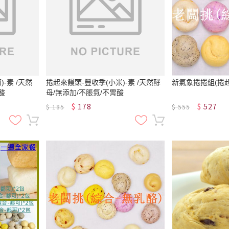
-素 /天然
捲起來饅頭-豐收季(小米)-素 /天然酵
新氣象捲捲組(捲
酸
母/無添加/不脹氣/不胃酸
$
178
$
527
$
185
$
555