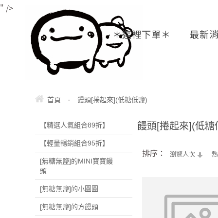
" />
＊這裡下單＊
最新
-
首頁
饅頭[捲起來](低糖低鹽)
饅頭[捲起來](低糖
【精選人氣組合89折】
【輕量暢銷組合95折】
排序：
瀏覽人次
熱
[無糖無鹽]的MINI寶寶饅
頭
[無糖無鹽]的小圓圓
[無糖無鹽]的方饅頭