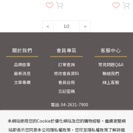
1/2
<
>
關於我們
會員專區
客服中心
品牌故事
訂單查詢
常見問題Q&A
最新消息
修改會員資料
聯絡我們
文章專欄
會員註冊
線上客服
忘記密碼
電話: 04-2631-7900
店長: 0911-508-413
本網站使用您的Cookie於優化網站及您的購物經驗。繼續瀏覽網
電子郵件: nflavor.tw@gmail.com
站即表示您同意本公司隱私權政策，您可至隱私權政策了解詳細
服務時間: 週一至週五09:00-19:00、週六 09:00-12:00