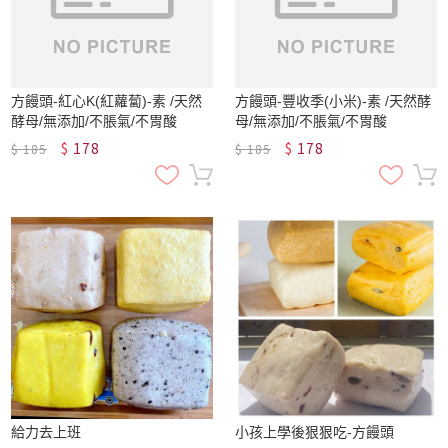
方饅頭-紅心K(紅蘿蔔)-素 /天然
方饅頭-豐收季(小米)-素 /天然酵
酵母/無添加/不脹氣/不胃酸
母/無添加/不脹氣/不胃酸
$
178
$
178
$
185
$
185
給力去上班
小孩上學後狠狠吃-方饅頭