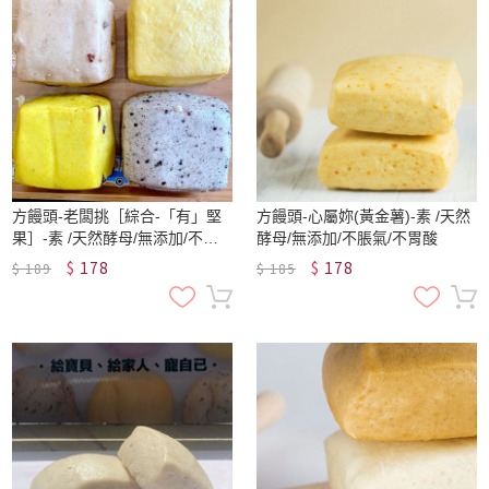
方饅頭-老闆挑［綜合-「有」堅
方饅頭-心屬妳(黃金薯)-素 /天然
果］-素 /天然酵母/無添加/不脹
酵母/無添加/不脹氣/不胃酸
氣/不胃酸
$
178
$
178
$
189
$
185