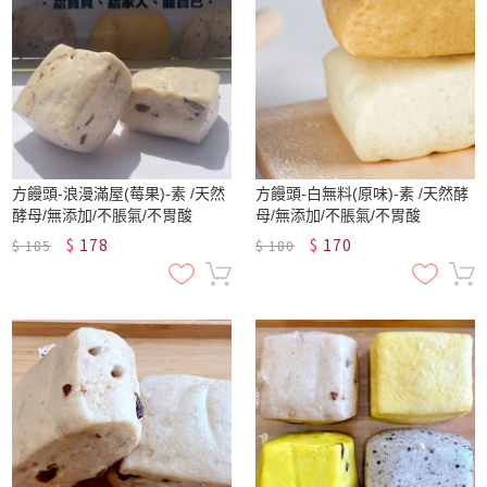
方饅頭-浪漫滿屋(莓果)-素 /天然
方饅頭-白無料(原味)-素 /天然酵
酵母/無添加/不脹氣/不胃酸
母/無添加/不脹氣/不胃酸
$
178
$
170
$
185
$
180