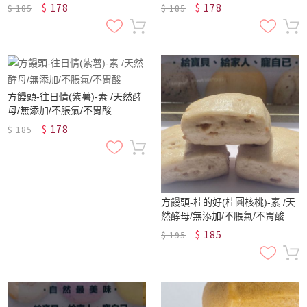
$
178
$
178
$
185
$
185
方饅頭-往日情(紫薯)-素 /天然酵
母/無添加/不脹氣/不胃酸
$
178
$
185
方饅頭-桂的好(桂圓核桃)-素 /天
然酵母/無添加/不脹氣/不胃酸
$
185
$
195