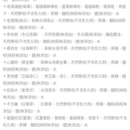
＊浪滿滿屋(莓果)：蔓越莓鮮果粒、藍莓鮮果粒、蔓越莓乾、葡萄乾、青提
子、天然酵母(不含乳化劑)、蔗糖、麵粉(純粉無添加)、鹽(無添加)、水
＊金熾熾(南瓜)：新鮮台灣南瓜、天然酵母(不含乳化劑)、蔗糖、麵粉(純粉
無添加)、鹽(無添加)、水
＊黑布朗（冬瓜黑糖）：天然黑糖(無添加)、冬瓜糖(無添加)、釀造醬油、
天然酵母(不含乳化劑)、麵粉(純粉無添加)、鹽(無添加)、水
＊遇見你（台灣鮮芋）：新鮮台灣芋頭、天然酵母(不含乳化劑)、蔗糖、麵
粉(純粉無添加)、鹽(無添加)、水
＊心屬妳（黃金薯）：新鮮台灣黃金薯、天然酵母(不含乳化劑)、蔗糖、麵
粉(純粉無添加)、鹽(無添加)、水
＊黑咪嬤（芝麻杏仁）：黑芝麻、杏仁、天然酵母(不含乳化劑)、蔗糖、麵
粉(純粉無添加)、鹽(無添加)、水
＊巡田水（紫黑米）：台灣黑米、天然酵母(不含乳化劑)、蔗糖、麵粉(純粉
無添加)、鹽(無添加)、水
＊不分離（紅藜麥）：紅藜麥、天然酵母(不含乳化劑)、蔗糖、麵粉(純粉無
添加)、鹽(無添加)、水
＊薑薑好(紅薑黃)：紅薑黃粉、葡萄乾、蔓越莓乾、青提子、天然酵母(不含
乳化劑)、蔗糖、麵粉(純粉無添加)、鹽(無添加)、水