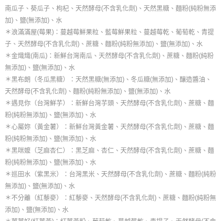
南瓜子、葵瓜子、枸杞、天然酵母(不含乳化劑)、天然黑糖、麵粉(純粉無添
加)、鹽(無添加)、水
＊浪滿滿屋(莓果)：蔓越莓鮮果粒、藍莓鮮果粒、蔓越莓乾、葡萄乾、青提
子、天然酵母(不含乳化劑)、蔗糖、麵粉(純粉無添加)、鹽(無添加)、水
＊金熾熾(南瓜)：新鮮台灣南瓜、天然酵母(不含乳化劑)、蔗糖、麵粉(純粉
無添加)、鹽(無添加)、水
＊黑布朗（冬瓜黑糖）：天然黑糖(無添加)、冬瓜糖(無添加)、釀造醬油、
天然酵母(不含乳化劑)、麵粉(純粉無添加)、鹽(無添加)、水
＊遇見你（台灣鮮芋）：新鮮台灣芋頭、天然酵母(不含乳化劑)、蔗糖、麵
粉(純粉無添加)、鹽(無添加)、水
＊心屬妳（黃金薯）：新鮮台灣黃金薯、天然酵母(不含乳化劑)、蔗糖、麵
粉(純粉無添加)、鹽(無添加)、水
＊黑咪嬤（芝麻杏仁）：黑芝麻、杏仁、天然酵母(不含乳化劑)、蔗糖、麵
粉(純粉無添加)、鹽(無添加)、水
＊巡田水（紫黑米）：台灣黑米、天然酵母(不含乳化劑)、蔗糖、麵粉(純粉
無添加)、鹽(無添加)、水
＊不分離（紅藜麥）：紅藜麥、天然酵母(不含乳化劑)、蔗糖、麵粉(純粉無
添加)、鹽(無添加)、水