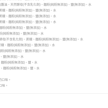
醬油、天然酵母(不含乳化劑)、麵粉(純粉無添加)、鹽(無添加)、水
糖、麵粉(純粉無添加)、鹽(無添加)、水
糖、麵粉(純粉無添加)、鹽(無添加)、水
糖、麵粉(純粉無添加)、鹽(無添加)、水
粉(純粉無添加)、鹽(無添加)、水
(純粉無添加)、鹽(無添加)、水
母(不含乳化劑)、蔗糖、麵粉(純粉無添加)、鹽(無添加)、水
糖、麵粉(純粉無添加)、鹽(無添加)、水
粉(純粉無添加)、鹽(無添加)、水
、鹽(無添加)、水
、麵粉(純粉無添加)、鹽、水
、麵粉(純粉無添加)、鹽、水
的口味。
口味。